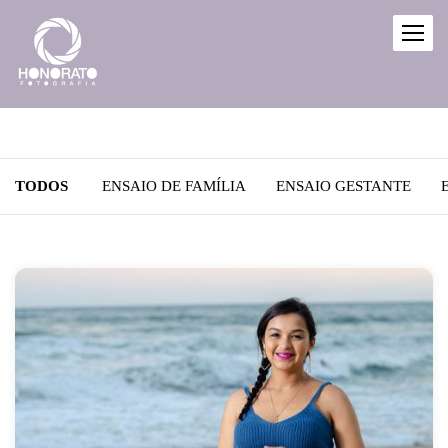
TODOS
ENSAIO DE FAMÍLIA
ENSAIO GESTANTE