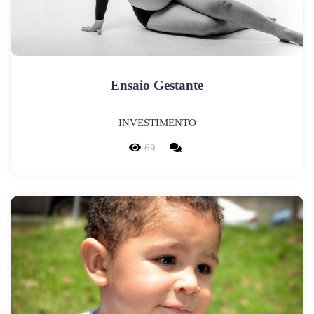
Ensaio Gestante
INVESTIMENTO
69