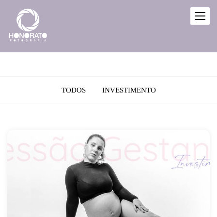
TODOS
INVESTIMENTO