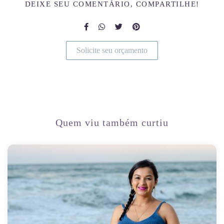
DEIXE SEU COMENTÁRIO, COMPARTILHE!
Solicite seu orçamento
Quem viu também curtiu